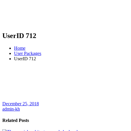
UserID 712
Home
User Packages
UserID 712
December 25, 2018
admin-kh
Related Posts