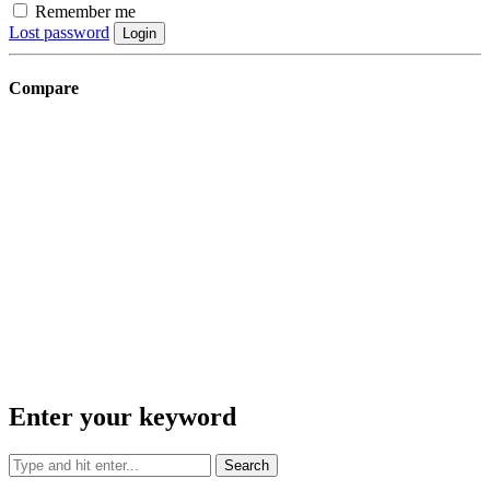
Remember me
Lost password
Login
Compare
Enter your keyword
Search