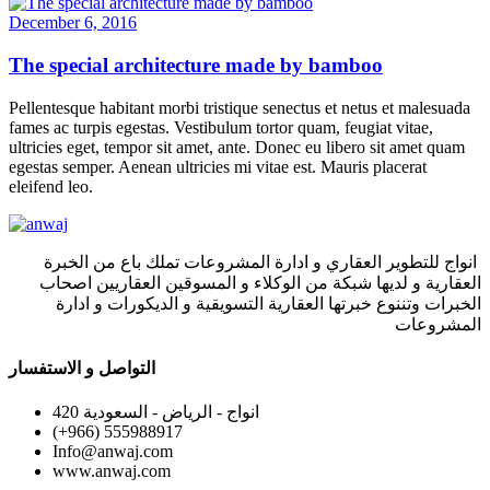
December 6, 2016
The special architecture made by bamboo
Pellentesque habitant morbi tristique senectus et netus et malesuada
fames ac turpis egestas. Vestibulum tortor quam, feugiat vitae,
ultricies eget, tempor sit amet, ante. Donec eu libero sit amet quam
egestas semper. Aenean ultricies mi vitae est. Mauris placerat
eleifend leo.
انواج للتطوير العقاري و ادارة المشروعات تملك باع من الخبرة
العقارية و لديها شبكة من الوكلاء و المسوقين العقاريين اصحاب
الخبرات وتننوع خبرتها العقارية التسويقية و الديكورات و ادارة
المشروعات
التواصل و الاستفسار
420 انواج - الرياض - السعودية
(+966) 555988917
Info@anwaj.com
www.anwaj.com