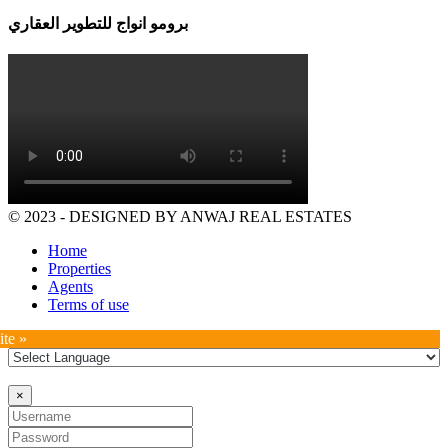
برومو انواج للتطوير العقاري
© 2023 - DESIGNED BY ANWAJ REAL ESTATES
Home
Properties
Agents
Terms of use
ite »
×