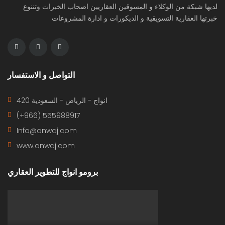
لديها شبكة من الوكلاء و المسوقين العقاريين اصحاب الخبرات وتننوع
خبرتها العقارية التسويقية و الديكورات و ادارة المشروعات
التواصل و الاستفسار
420 انواج - الرياض - السعودية
(+966) 555988917
Info@anwaj.com
www.anwaj.com
برومو انواج للتطوير العقاري