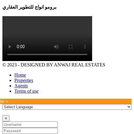
برومو انواج للتطوير العقاري
© 2023 - DESIGNED BY ANWAJ REAL ESTATES
Home
Properties
Agents
Terms of use
ite »
×