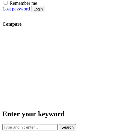
Remember me
Lost password
Login
Compare
Enter your keyword
Search