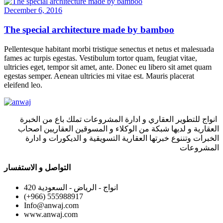
December 6, 2016
The special architecture made by bamboo
Pellentesque habitant morbi tristique senectus et netus et malesuada
fames ac turpis egestas. Vestibulum tortor quam, feugiat vitae,
ultricies eget, tempor sit amet, ante. Donec eu libero sit amet quam
egestas semper. Aenean ultricies mi vitae est. Mauris placerat
eleifend leo.
انواج للتطوير العقاري و ادارة المشروعات تملك باع من الخبرة
العقارية و لديها شبكة من الوكلاء و المسوقين العقاريين اصحاب
الخبرات وتننوع خبرتها العقارية التسويقية و الديكورات و ادارة
المشروعات
التواصل و الاستفسار
420 انواج - الرياض - السعودية
(+966) 555988917
Info@anwaj.com
www.anwaj.com