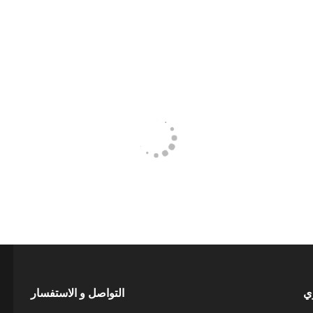
ري
التواصل و الاستفسار