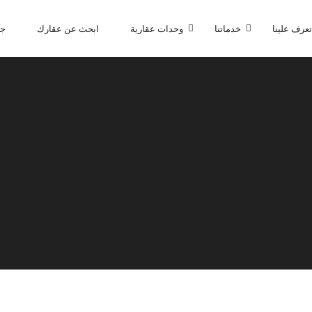
تعرف علينا
خدماتنا
وحدات عقارية
ابحث عن عقارك
جا