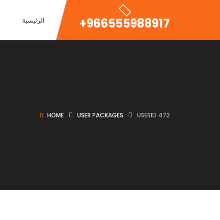
+966555988917
الرئيسية
HOME
USER PACKAGES
USERID 472