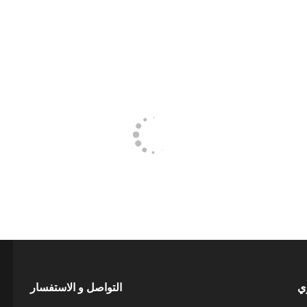
ري
التواصل و الاستفسار