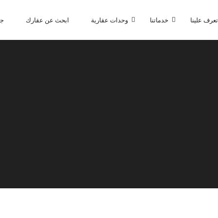
تعرف علينا
خدماتنا
وحدات عقارية
ابحث عن عقارك
جا