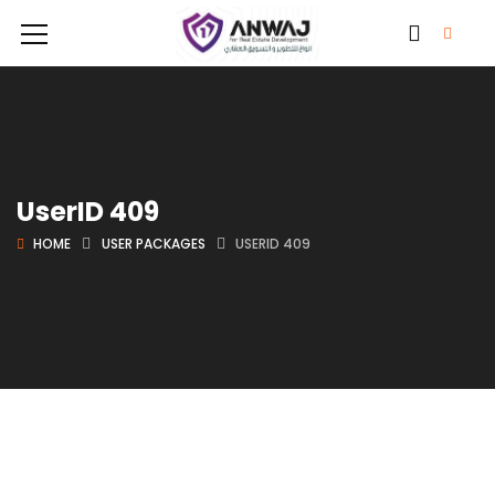
UserID 409
HOME
USER PACKAGES
USERID 409