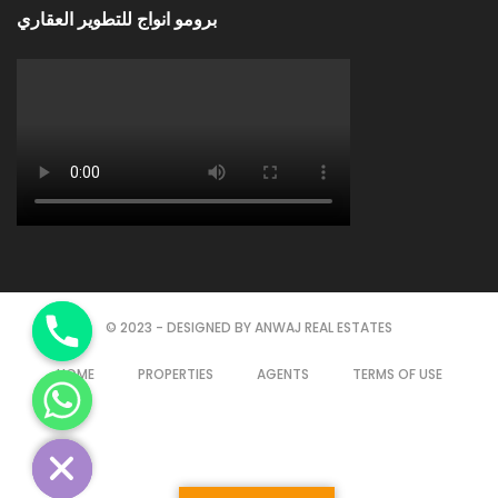
برومو انواج للتطوير العقاري
© 2023 - DESIGNED BY ANWAJ REAL ESTATES
HOME
PROPERTIES
AGENTS
TERMS OF USE
chaty
Hide