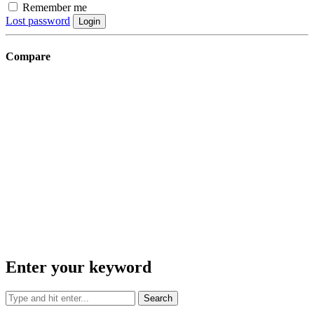
Remember me
Lost password
Login
Compare
Enter your keyword
Search