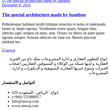
December 6, 2016
The special architecture made by bamboo
Pellentesque habitant morbi tristique senectus et netus et malesuada
fames ac turpis egestas. Vestibulum tortor quam, feugiat vitae,
ultricies eget, tempor sit amet, ante. Donec eu libero sit amet quam
egestas semper. Aenean ultricies mi vitae est. Mauris placerat
eleifend leo.
انواج للتطوير العقاري و ادارة المشروعات تملك باع من الخبرة
العقارية و لديها شبكة من الوكلاء و المسوقين العقاريين اصحاب
الخبرات وتننوع خبرتها العقارية التسويقية و الديكورات و ادارة
المشروعات
التواصل و الاستفسار
420 انواج - الرياض - السعودية
(+966) 555988917
Info@anwaj.com
www.anwaj.com