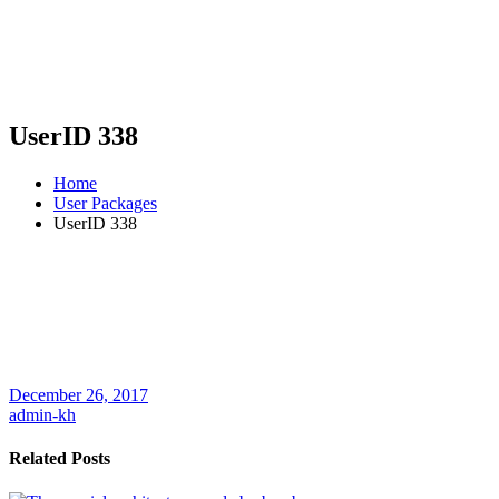
UserID 338
Home
User Packages
UserID 338
December 26, 2017
admin-kh
Related Posts