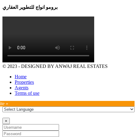
برومو انواج للتطوير العقاري
© 2023 - DESIGNED BY ANWAJ REAL ESTATES
Home
Properties
Agents
Terms of use
ite »
×