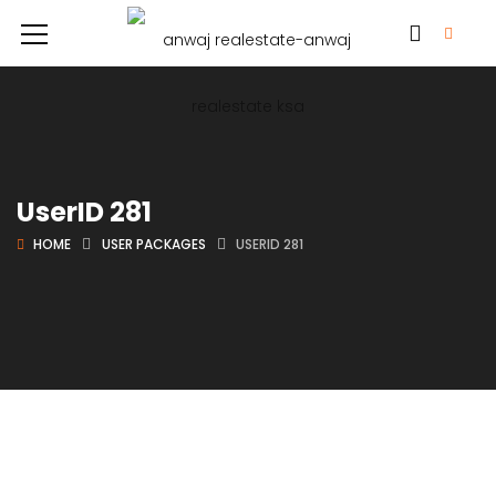
UserID 281
HOME
USER PACKAGES
USERID 281