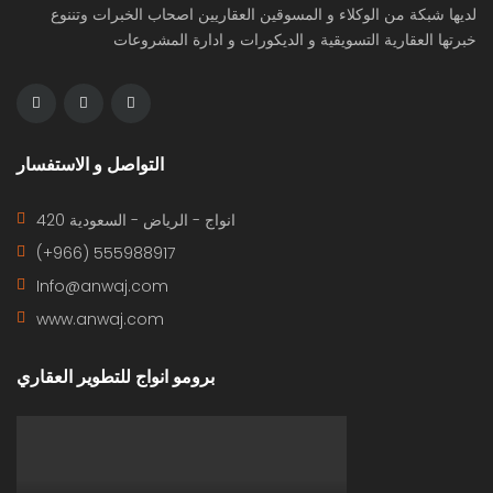
لديها شبكة من الوكلاء و المسوقين العقاريين اصحاب الخبرات وتننوع
خبرتها العقارية التسويقية و الديكورات و ادارة المشروعات
التواصل و الاستفسار
420 انواج - الرياض - السعودية
(+966) 555988917
Info@anwaj.com
www.anwaj.com
برومو انواج للتطوير العقاري