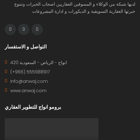
لديها شبكة من الوكلاء و المسوقين العقاريين اصحاب الخبرات وتننوع
خبرتها العقارية التسويقية و الديكورات و ادارة المشروعات
التواصل و الاستفسار
420 انواج - الرياض - السعودية
(+966) 555988917
Info@anwaj.com
www.anwaj.com
برومو انواج للتطوير العقاري