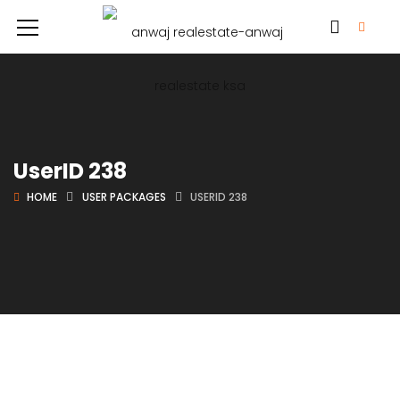
UserID 238
HOME
USER PACKAGES
USERID 238