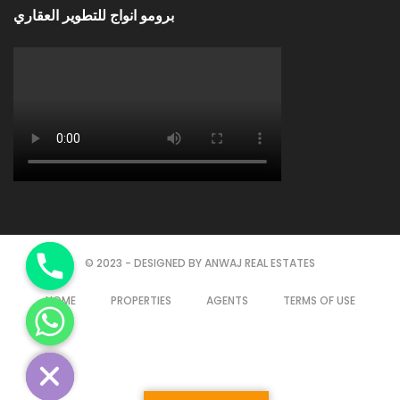
برومو انواج للتطوير العقاري
© 2023 - DESIGNED BY ANWAJ REAL ESTATES
HOME
PROPERTIES
AGENTS
TERMS OF USE
chaty
Hide