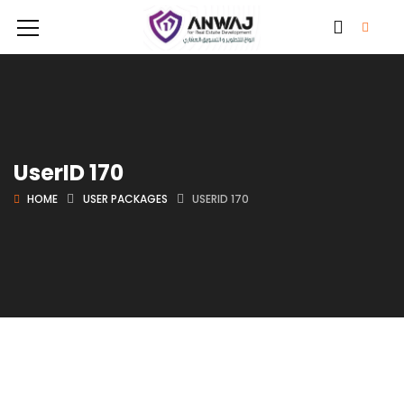
UserID 170
HOME
USER PACKAGES
USERID 170