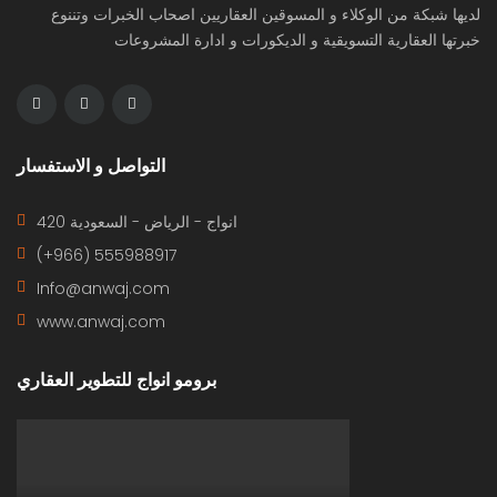
لديها شبكة من الوكلاء و المسوقين العقاريين اصحاب الخبرات وتننوع
خبرتها العقارية التسويقية و الديكورات و ادارة المشروعات
التواصل و الاستفسار
420 انواج - الرياض - السعودية
(+966) 555988917
Info@anwaj.com
www.anwaj.com
برومو انواج للتطوير العقاري