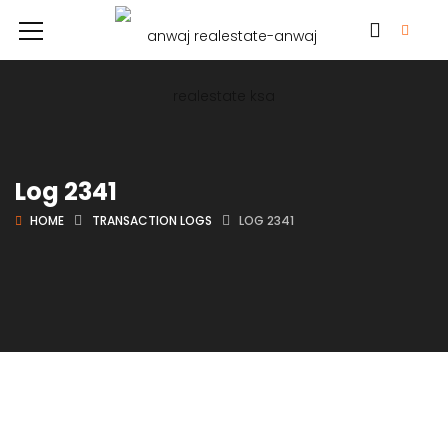
Log 2341
HOME
TRANSACTION LOGS
LOG 2341