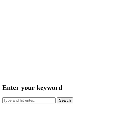
Enter your keyword
Search