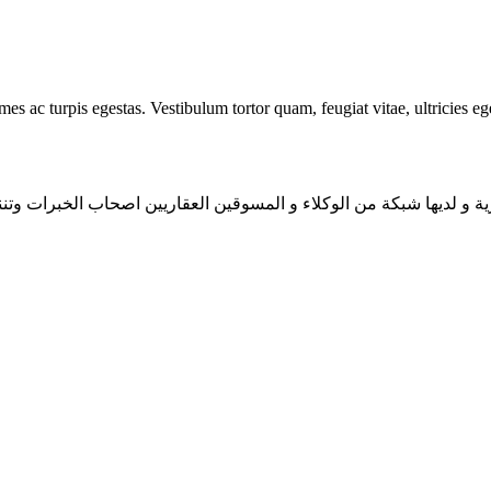
mes ac turpis egestas. Vestibulum tortor quam, feugiat vitae, ultricies e
ية و لديها شبكة من الوكلاء و المسوقين العقاريين اصحاب الخبرات وتنن