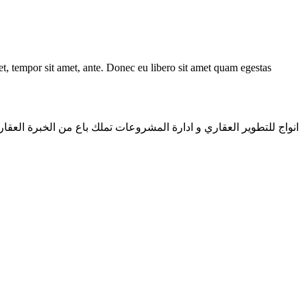
get, tempor sit amet, ante. Donec eu libero sit amet quam egestas
انواج للتطوير العقاري و ادارة المشروعات تملك باع من الخبرة العقار