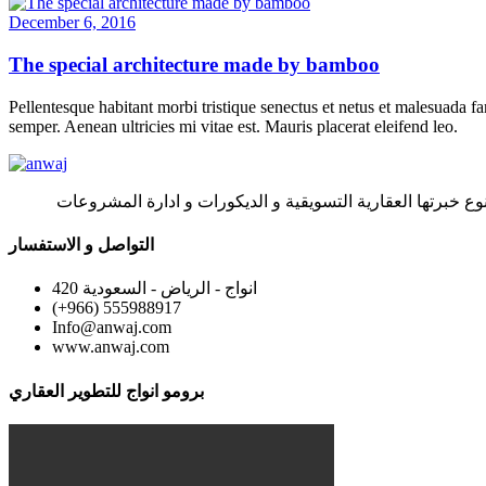
December 6, 2016
The special architecture made by bamboo
Pellentesque habitant morbi tristique senectus et netus et malesuada fa
semper. Aenean ultricies mi vitae est. Mauris placerat eleifend leo.
وع خبرتها العقارية التسويقية و الديكورات و ادارة المشروعات
التواصل و الاستفسار
420 انواج - الرياض - السعودية
(+966) 555988917
Info@anwaj.com
www.anwaj.com
برومو انواج للتطوير العقاري