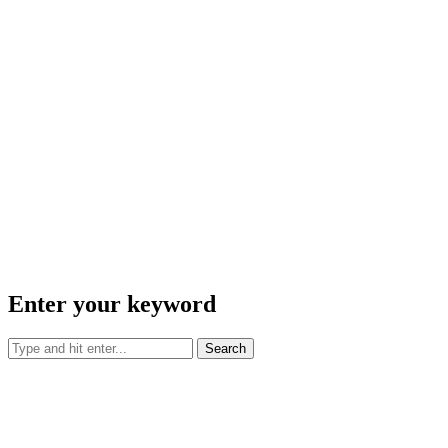
Enter your keyword
Search