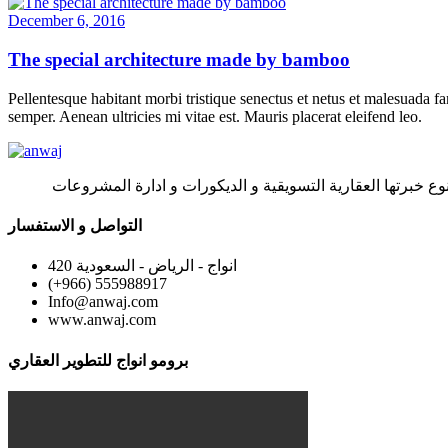
December 6, 2016
The special architecture made by bamboo
Pellentesque habitant morbi tristique senectus et netus et malesuada fa
semper. Aenean ultricies mi vitae est. Mauris placerat eleifend leo.
وع خبرتها العقارية التسويقية و الديكورات و ادارة المشروعات
التواصل و الاستفسار
420 انواج - الرياض - السعودية
(+966) 555988917
Info@anwaj.com
www.anwaj.com
برومو انواج للتطوير العقاري