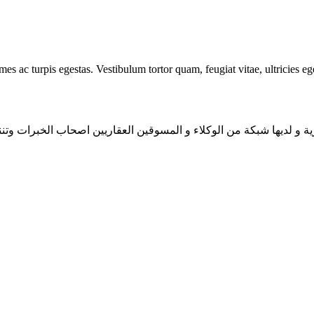
mes ac turpis egestas. Vestibulum tortor quam, feugiat vitae, ultricies e
ية و لديها شبكة من الوكلاء و المسوقين العقاريين اصحاب الخبرات وتنن