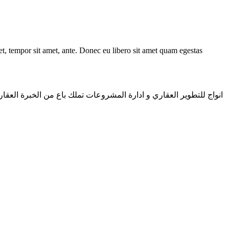
get, tempor sit amet, ante. Donec eu libero sit amet quam egestas
انواج للتطوير العقاري و ادارة المشروعات تملك باع من الخبرة العقار