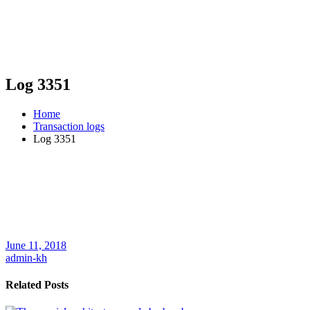
Log 3351
Home
Transaction logs
Log 3351
June 11, 2018
admin-kh
Related Posts