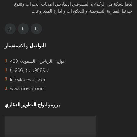
لديها شبكة من الوكلاء و المسوقين العقاريين اصحاب الخبرات وتننوع
خبرتها العقارية التسويقية و الديكورات و ادارة المشروعات
التواصل و الاستفسار
420 انواج - الرياض - السعودية
(+966) 555988917
Info@anwaj.com
www.anwaj.com
برومو انواج للتطوير العقاري