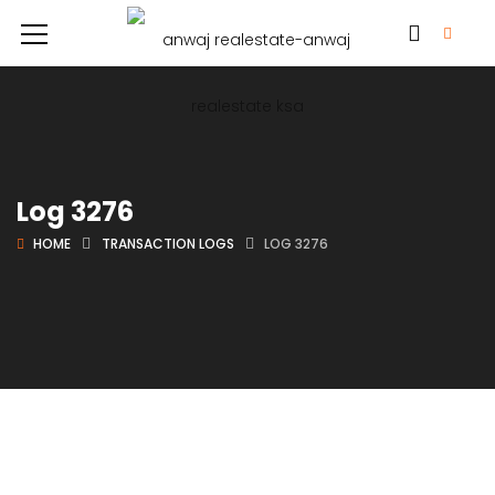
Log 3276
HOME
TRANSACTION LOGS
LOG 3276