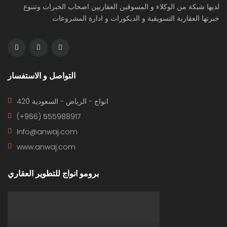
لديها شبكة من الوكلاء و المسوقين العقاريين اصحاب الخبرات وتننوع
خبرتها العقارية التسويقية و الديكورات و ادارة المشروعات
التواصل و الاستفسار
420 انواج - الرياض - السعودية
(+966) 555988917
Info@anwaj.com
www.anwaj.com
برومو انواج للتطوير العقاري