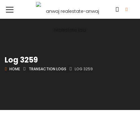
Log 3259
HOME
TRANSACTION LOGS
LOG 3259