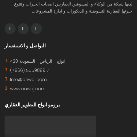
لديها شبكة من الوكلاء و المسوقين العقاريين اصحاب الخبرات وتننوع
خبرتها العقارية التسويقية و الديكورات و ادارة المشروعات
التواصل و الاستفسار
420 انواج - الرياض - السعودية
(+966) 555988917
Info@anwaj.com
www.anwaj.com
برومو انواج للتطوير العقاري