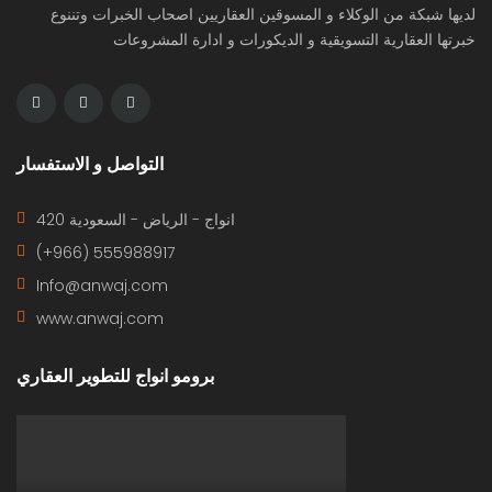
لديها شبكة من الوكلاء و المسوقين العقاريين اصحاب الخبرات وتننوع
خبرتها العقارية التسويقية و الديكورات و ادارة المشروعات
التواصل و الاستفسار
420 انواج - الرياض - السعودية
(+966) 555988917
Info@anwaj.com
www.anwaj.com
برومو انواج للتطوير العقاري