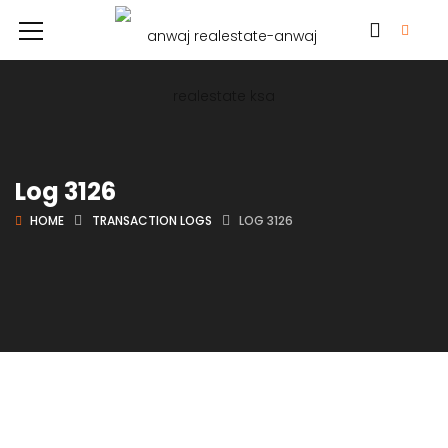
Log 3126
HOME
TRANSACTION LOGS
LOG 3126