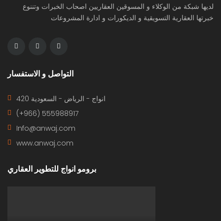
لديها شبكة من الوكلاء و المسوقين العقاريين اصحاب الخبرات وتننوع
خبرتها العقارية التسويقية و الديكورات و ادارة المشروعات
التواصل و الاستفسار
420 انواج - الرياض - السعودية
(+966) 555988917
Info@anwaj.com
www.anwaj.com
برومو انواج للتطوير العقاري