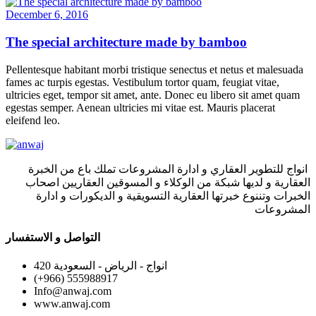
December 6, 2016
The special architecture made by bamboo
Pellentesque habitant morbi tristique senectus et netus et malesuada
fames ac turpis egestas. Vestibulum tortor quam, feugiat vitae,
ultricies eget, tempor sit amet, ante. Donec eu libero sit amet quam
egestas semper. Aenean ultricies mi vitae est. Mauris placerat
eleifend leo.
انواج للتطوير العقاري و ادارة المشروعات تملك باع من الخبرة
العقارية و لديها شبكة من الوكلاء و المسوقين العقاريين اصحاب
الخبرات وتننوع خبرتها العقارية التسويقية و الديكورات و ادارة
المشروعات
التواصل و الاستفسار
420 انواج - الرياض - السعودية
(+966) 555988917
Info@anwaj.com
www.anwaj.com