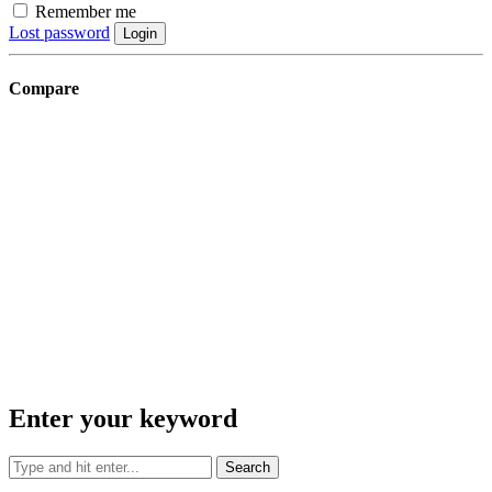
Remember me
Lost password
Login
Compare
Enter your keyword
Search