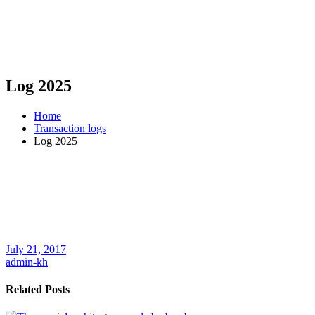
Log 2025
Home
Transaction logs
Log 2025
July 21, 2017
admin-kh
Related Posts