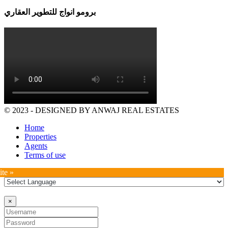
برومو انواج للتطوير العقاري
© 2023 - DESIGNED BY ANWAJ REAL ESTATES
Home
Properties
Agents
Terms of use
ite »
×