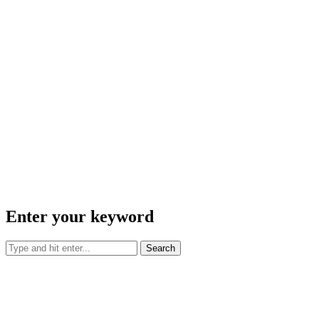
Enter your keyword
Search