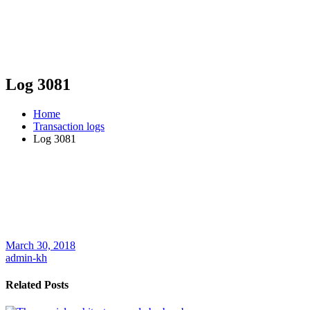
Log 3081
Home
Transaction logs
Log 3081
March 30, 2018
admin-kh
Related Posts