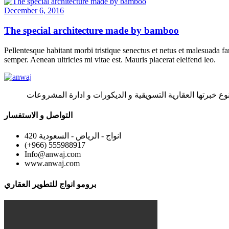
December 6, 2016
The special architecture made by bamboo
Pellentesque habitant morbi tristique senectus et netus et malesuada fa
semper. Aenean ultricies mi vitae est. Mauris placerat eleifend leo.
وع خبرتها العقارية التسويقية و الديكورات و ادارة المشروعات
التواصل و الاستفسار
420 انواج - الرياض - السعودية
(+966) 555988917
Info@anwaj.com
www.anwaj.com
برومو انواج للتطوير العقاري