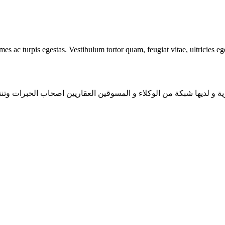
mes ac turpis egestas. Vestibulum tortor quam, feugiat vitae, ultricies e
ية و لديها شبكة من الوكلاء و المسوقين العقاريين اصحاب الخبرات وتنن