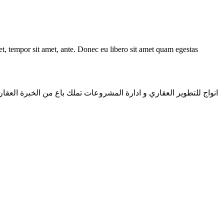
get, tempor sit amet, ante. Donec eu libero sit amet quam egestas
انواج للتطوير العقاري و ادارة المشروعات تملك باع من الخبرة العقار