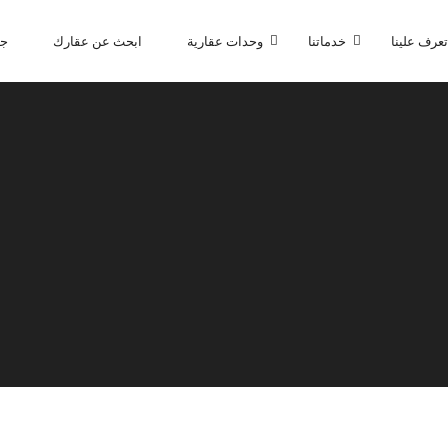
تعرف علينا
خدماتنا
وحدات عقارية
ابحث عن عقارك
جا