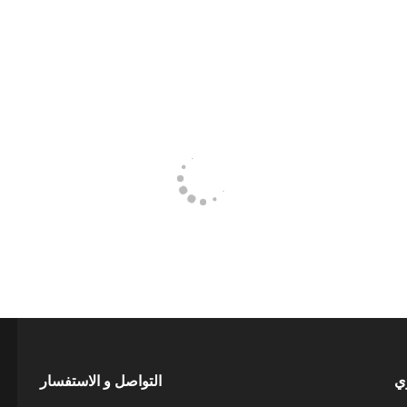
ري
التواصل و الاستفسار