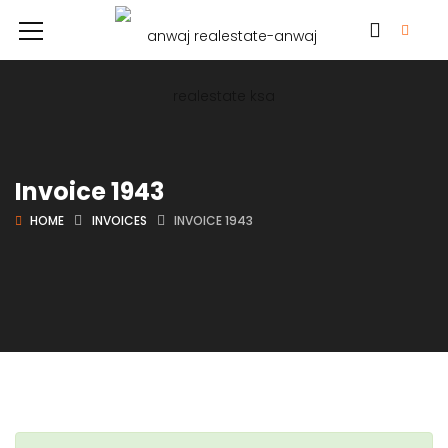
Invoice 1943
HOME
INVOICES
INVOICE 1943