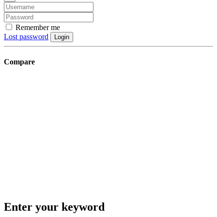
Remember me
Lost password
Login
Compare
Enter your keyword