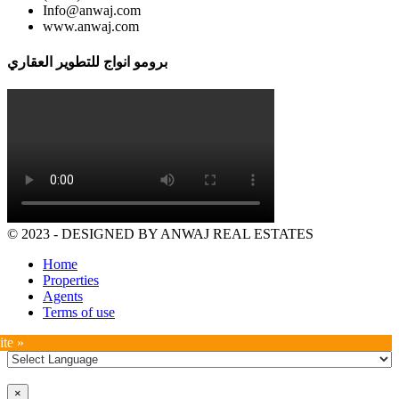
Info@anwaj.com
www.anwaj.com
برومو انواج للتطوير العقاري
© 2023 - DESIGNED BY ANWAJ REAL ESTATES
Home
Properties
Agents
Terms of use
ite »
×