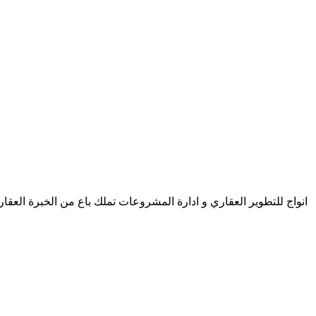
انواج للتطوير العقاري و ادارة المشروعات تملك باع من الخبرة العقار