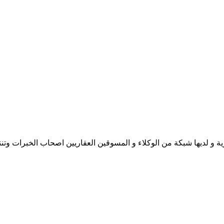
ية و لديها شبكة من الوكلاء و المسوقين العقاريين اصحاب الخبرات وتنن