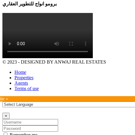
برومو انواج للتطوير العقاري
© 2023 - DESIGNED BY ANWAJ REAL ESTATES
Home
Properties
Agents
Terms of use
ite »
×
Remember me