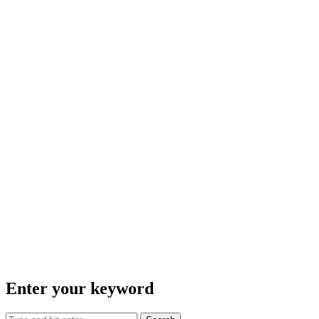
Enter your keyword