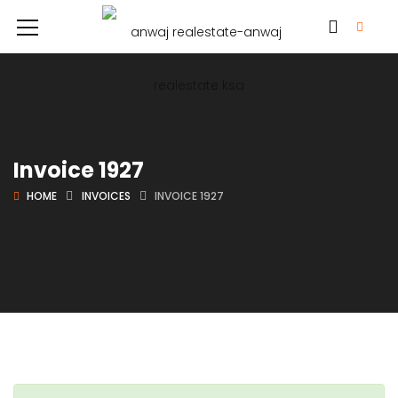
Invoice 1927
HOME
INVOICES
INVOICE 1927