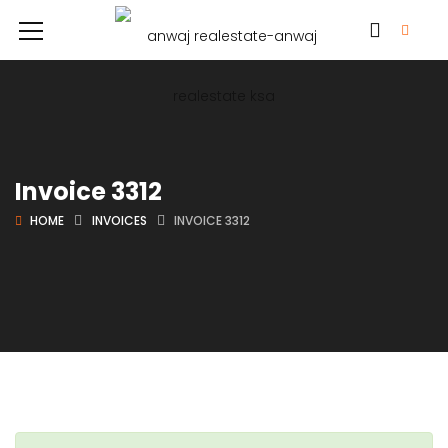
Invoice 3312
HOME
INVOICES
INVOICE 3312