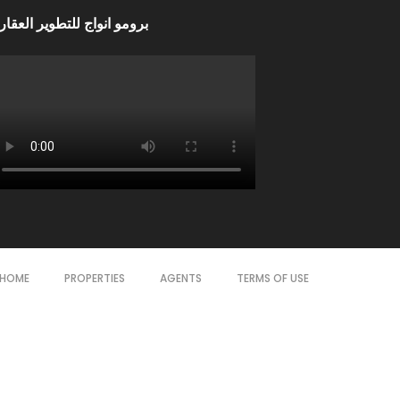
برومو انواج للتطوير العقا
HOME
PROPERTIES
AGENTS
TERMS OF USE