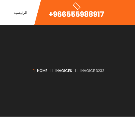
+966555988917
الرئيسية
HOME
INVOICES
INVOICE 3232