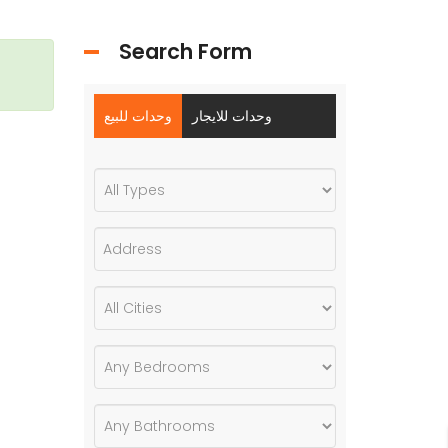
Search Form
وحدات للايجار
وحدات للبيع