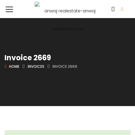
Invoice 2669
HOME
INVOICES
INVOICE 2669